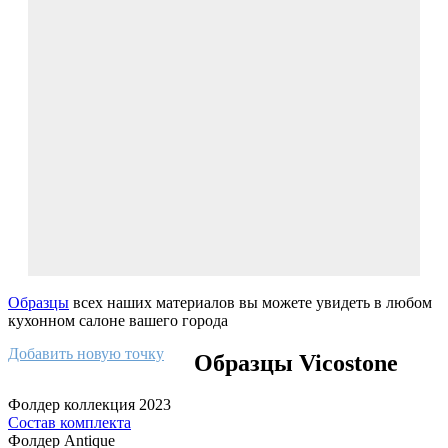
Образцы
всех наших материалов вы можете увидеть в любом
кухонном салоне вашего города
Добавить новую точку
Образцы Vicostone
Фолдер коллекция 2023
Состав комплекта
Фолдер Antique