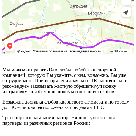
Мы можем отправить Вам слэбы любой транспортной
компанией, которую Вы укажите, с кем, возможно, Вы уже
сотрудничаете. При оформлении заявки в ТК настоятельно
рекомендуем заказывать жесткую обрешетку/упаковку
и страховку во избежание поломки или порчи слэбов.
Возможна доставка слэбов кварцевого агломерата по городу
до ТК, если она расположена за пределами ТТК.
Транспортные компании, которыми пользуются наши
партнеры из различных регионов России: