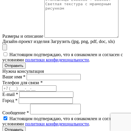
Размеры и описание
Дизайн-проект изделия
Загрузить (jpg, png, pdf, doc, xls)
Настоящим подтверждаю, что я ознакомлен и согласен с
условиями
политики конфиденциальности
.
Отправить
Нужна консультация
Ваше имя *
Телефон для связи *
E-mail *
Город *
Сообщение *
Настоящим подтверждаю, что я ознакомлен и согласен с
условиями
политики конфиденциальности
.
Отправить