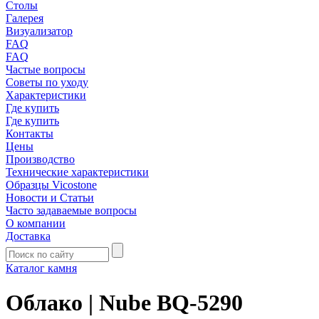
Столы
Галерея
Визуализатор
FAQ
FAQ
Частые вопросы
Советы по уходу
Характеристики
Где купить
Где купить
Контакты
Цены
Производство
Технические характеристики
Образцы Vicostone
Новости и Статьи
Часто задаваемые вопросы
О компании
Доставка
Каталог камня
Облако | Nube BQ-5290