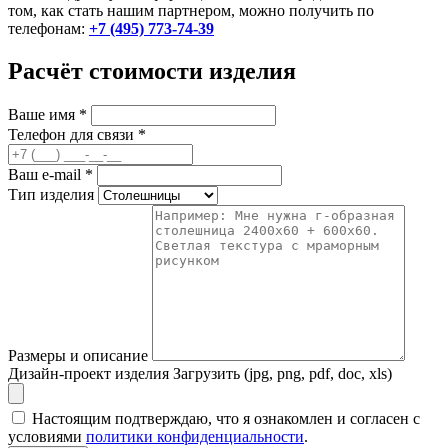
том, как стать нашим партнером, можно получить по
телефонам:
+7 (495) 773-74-39
Расчёт стоимости изделия
Ваше имя
*
Телефон для связи
*
Ваш e-mail
*
Тип изделия
Размеры и описание
Дизайн-проект изделия
Загрузить (jpg, png, pdf, doc, xls)
Настоящим подтверждаю, что я ознакомлен и согласен с
условиями
политики конфиденциальности
.