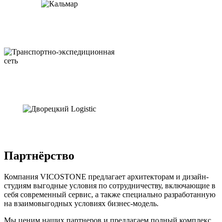
Партнёрство
Компания VICOSTONE предлагает архитекторам и дизайн-
студиям выгодные условия по сотрудничеству, включающие в
себя современный сервис, а также специально разработанную
на взаимовыгодных условиях бизнес-модель.
Мы ценим наших партнеров и предлагаем полный комплекс