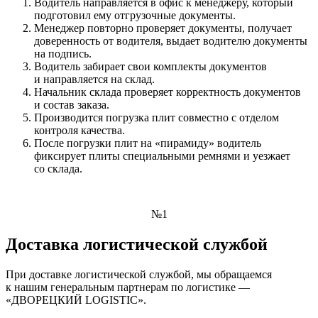
Водитель направляется в офис к менеджеру, который
подготовил ему отгрузочные документы.
Менеджер повторно проверяет документы, получает
доверенность от водителя, выдает водителю документы
на подпись.
Водитель забирает свои комплекты документов
и направляется на склад.
Начальник склада проверяет корректность документов
и состав заказа.
Производится погрузка плит совместно с отделом
контроля качества.
После погрузки плит на «пирамиду» водитель
фиксирует плиты специальными ремнями и уезжает
со склада.
№1
Доставка логистической службой
При доставке логистической службой, мы обращаемся
к нашим генеральным партнерам по логистике —
«ДВОРЕЦКИЙ LOGISTIC».