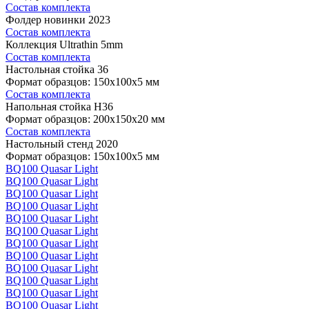
Состав комплекта
Фолдер новинки 2023
Состав комплекта
Коллекция Ultrathin 5mm
Состав комплекта
Настольная стойка 36
Формат образцов: 150x100x5 мм
Состав комплекта
Напольная стойка H36
Формат образцов: 200x150x20 мм
Состав комплекта
Настольный стенд 2020
Формат образцов: 150x100x5 мм
BQ100 Quasar Light
BQ100 Quasar Light
BQ100 Quasar Light
BQ100 Quasar Light
BQ100 Quasar Light
BQ100 Quasar Light
BQ100 Quasar Light
BQ100 Quasar Light
BQ100 Quasar Light
BQ100 Quasar Light
BQ100 Quasar Light
BQ100 Quasar Light