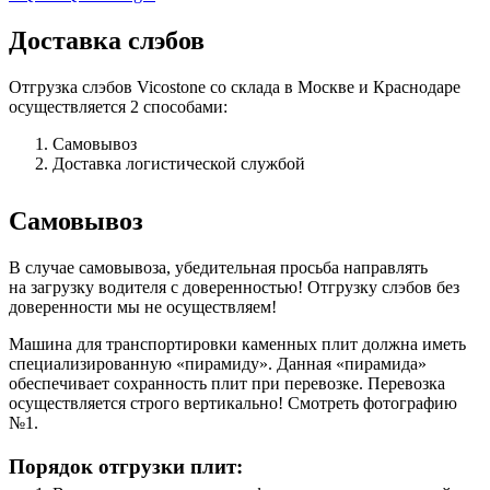
Доставка слэбов
Отгрузка слэбов Vicostone со склада в Москве и Краснодаре
осуществляется 2 способами:
Самовывоз
Доставка логистической службой
Самовывоз
В случае самовывоза, убедительная просьба направлять
на загрузку водителя с доверенностью! Отгрузку слэбов без
доверенности мы не осуществляем!
Машина для транспортировки каменных плит должна иметь
специализированную «пирамиду». Данная «пирамида»
обеспечивает сохранность плит при перевозке. Перевозка
осуществляется строго вертикально! Смотреть фотографию
№1.
Порядок отгрузки плит: