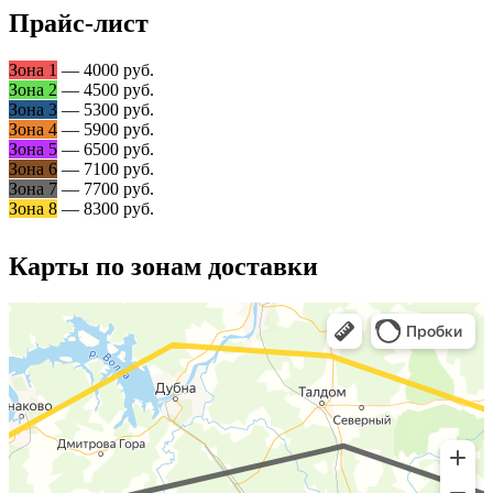
Прайс-лист
Зона 1
— 4000 руб.
Зона 2
— 4500 руб.
Зона 3
— 5300 руб.
Зона 4
— 5900 руб.
Зона 5
— 6500 руб.
Зона 6
— 7100 руб.
Зона 7
— 7700 руб.
Зона 8
— 8300 руб.
Карты по зонам доставки