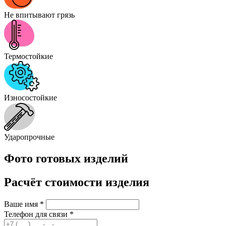
Не впитывают грязь
Термостойкие
Износостойкие
Ударопрочные
Фото готовых изделий
Расчёт стоимости изделия
Ваше имя
*
Телефон для связи
*