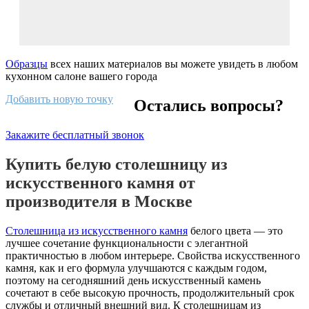
Образцы
всех наших материалов вы можете увидеть в любом
кухонном салоне вашего города
Добавить новую точку
Остались вопросы?
Закажите бесплатный звонок
Купить белую столешницу из
искусственного камня от
производителя в Москве
Столешница из искусственного камня
белого цвета — это
лучшее сочетание функциональности с элегантной
практичностью в любом интерьере. Свойства искусственного
камня, как и его формула улучшаются с каждым годом,
поэтому на сегодняшний день искусственный камень
сочетают в себе высокую прочность, продолжительный срок
службы и отличный внешний вид. К столешницам из