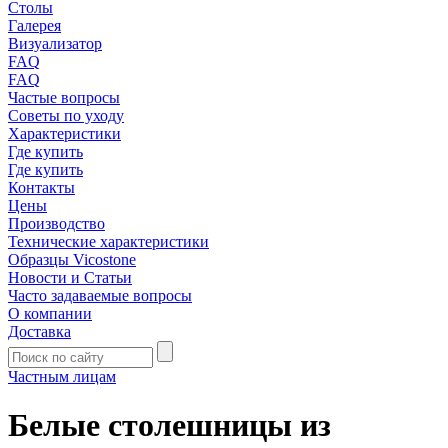
Столы
Галерея
Визуализатор
FAQ
FAQ
Частые вопросы
Советы по уходу
Характеристики
Где купить
Где купить
Контакты
Цены
Производство
Технические характеристики
Образцы Vicostone
Новости и Статьи
Часто задаваемые вопросы
О компании
Доставка
Частным лицам
Белые столешницы из