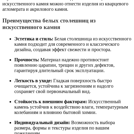
искусственного камня можно отнести изделия из кварцевого
агломерата и акрилового камня.
Преимущества белых столешниц из
искусственного камня
Эстетика и стиль:
Белая столешница из искусственного
камня подходит для современного и классического
дизайна, создавая эффект свежести и простора.
Прочность:
Материал надежно противостоит
появлению царапин, трещин и других дефектов,
гарантируя длительный срок эксплуатации.
Легкость в уходе:
Гладкая поверхность быстро
очищается, устойчива к загрязнениям и надолго
сохраняет свой первоначальный вид.
Стойкость к внешним факторам:
Искусственный
камень устойчив к воздействию влаги, температурным
колебаниям и влиянию бытовой химии.
Индивидуальный дизайн:
Возможность выбора
размера, формы и текстуры изделия по вашим
пожеланиям.