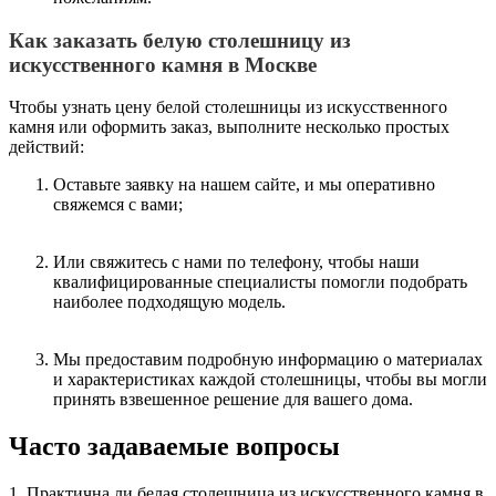
Как заказать белую столешницу из
искусственного камня в Москве
Чтобы узнать цену белой столешницы из искусственного
камня или оформить заказ, выполните несколько простых
действий:
Оставьте заявку на нашем сайте, и мы оперативно
свяжемся с вами;
Или свяжитесь с нами по телефону, чтобы наши
квалифицированные специалисты помогли подобрать
наиболее подходящую модель.
Мы предоставим подробную информацию о материалах
и характеристиках каждой столешницы, чтобы вы могли
принять взвешенное решение для вашего дома.
Часто задаваемые вопросы
1. Практична ли белая столешница из искусственного камня в