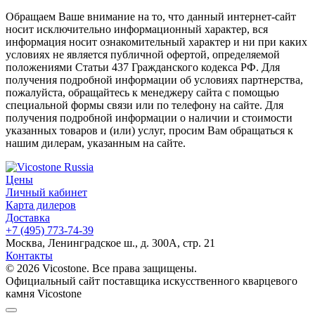
Обращаем Ваше внимание на то, что данный интернет-сайт
носит исключительно информационный характер, вся
информация носит ознакомительный характер и ни при каких
условиях не является публичной офертой, определяемой
положениями Статьи 437 Гражданского кодекса РФ. Для
получения подробной информации об условиях партнерства,
пожалуйста, обращайтесь к менеджеру сайта с помощью
специальной формы связи или по телефону на сайте. Для
получения подробной информации о наличии и стоимости
указанных товаров и (или) услуг, просим Вам обращаться к
нашим дилерам, указанным на сайте.
Цены
Личный кабинет
Карта дилеров
Доставка
+7 (495) 773-74-39
Москва, Ленинградское ш., д. 300А, стр. 21
Контакты
© 2026 Vicostone. Все права защищены.
Официальный сайт поставщика искусственного кварцевого
камня Vicostone