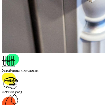
Устойчивы к кислотам
Легкий уход