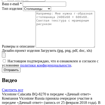
Ваш e-mail
*
Тип изделия
Размеры и описание
Дизайн-проект изделия
Загрузить (jpg, png, pdf, doc, xls)
Настоящим подтверждаю, что я ознакомлен и согласен с
условиями
политики конфиденциальности
.
Отправить
Видео
Смотреть все
Vicostone Calacatta BQ-8270 в передаче «Дачный ответ»
Компания Vicostone Russia приняла очередное участие в
передаче «Дачный ответ» (запись от 25 февраля 2018 года). В