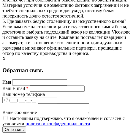
Материал устойчив к воздействию бытовых загрязнений и не
требует специальных средств для ухода, поэтому белая
поверхность долго остается эстетичной.
5. Где заказать белую столешницу из искусственного камня?
Если вам нужна столешница из искусственного камня белая,
достаточно выбрать подходящий декор из коллекции Vicostone
и оставить заявку на сайте. Компания поставляет кварцевый
агломерат, а изготовление столешниц по индивидуальным
размерам выполняют официальные партнеры, прошедшие
отбор по качеству производства и сервиса.
X
Обратная связь
Имя
Ваш E-mail
*
Ваш номер телефона
Ваше сообщение
Настоящим подтверждаю, что я ознакомлен и согласен с
условиями
политики конфиденциальности
.