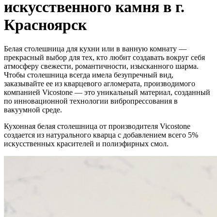
искусственного камня в г.
Красноярск
Белая столешница для кухни или в ванную комнату —
прекрасный выбор для тех, кто любит создавать вокруг себя
атмосферу свежести, романтичности, изысканного шарма.
Чтобы столешница всегда имела безупречный вид,
заказывайте ее из кварцевого агломерата, производимого
компанией Vicostone — это уникальный материал, созданный
по инновационной технологии вибропрессования в
вакуумной среде.
Кухонная белая столешница от производителя Vicostone
создается из натурального кварца с добавлением всего 5%
искусственных красителей и полиэфирных смол.