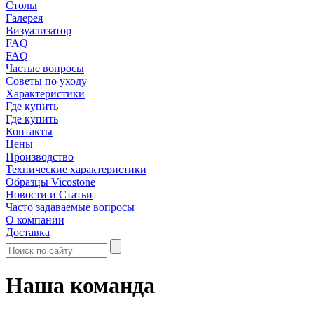
Столы
Галерея
Визуализатор
FAQ
FAQ
Частые вопросы
Советы по уходу
Характеристики
Где купить
Где купить
Контакты
Цены
Производство
Технические характеристики
Образцы Vicostone
Новости и Статьи
Часто задаваемые вопросы
О компании
Доставка
Наша команда