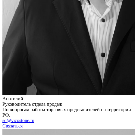
Анатолий
Руководитель отдела продаж
По вопросам работы торговых представителей на территории
РФ.
sd@vicostone.ru
Связаться