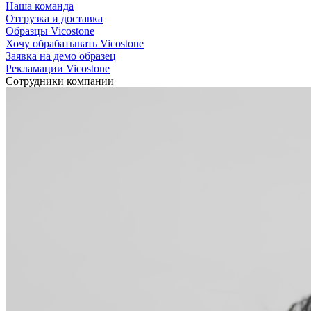
Наша команда
Отгрузка и доставка
Образцы Vicostone
Хочу обрабатывать Vicostone
Заявка на демо образец
Рекламации Vicostone
Сотрудники компании