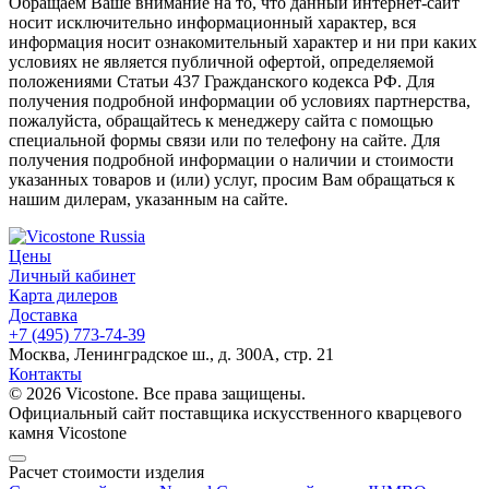
Обращаем Ваше внимание на то, что данный интернет-сайт
носит исключительно информационный характер, вся
информация носит ознакомительный характер и ни при каких
условиях не является публичной офертой, определяемой
положениями Статьи 437 Гражданского кодекса РФ. Для
получения подробной информации об условиях партнерства,
пожалуйста, обращайтесь к менеджеру сайта с помощью
специальной формы связи или по телефону на сайте. Для
получения подробной информации о наличии и стоимости
указанных товаров и (или) услуг, просим Вам обращаться к
нашим дилерам, указанным на сайте.
Цены
Личный кабинет
Карта дилеров
Доставка
+7 (495) 773-74-39
Москва, Ленинградское ш., д. 300А, стр. 21
Контакты
© 2026 Vicostone. Все права защищены.
Официальный сайт поставщика искусственного кварцевого
камня Vicostone
Расчет стоимости изделия