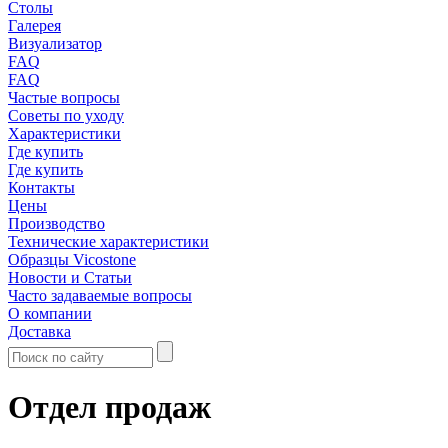
Столы
Галерея
Визуализатор
FAQ
FAQ
Частые вопросы
Советы по уходу
Характеристики
Где купить
Где купить
Контакты
Цены
Производство
Технические характеристики
Образцы Vicostone
Новости и Статьи
Часто задаваемые вопросы
О компании
Доставка
Отдел продаж