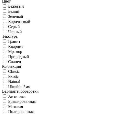
Цвет
Бежевый
Белый
Зеленый
Коричневый
Серый
Черный
Текстура
Гранит
Кварцит
Мрамор
Природный
Сланец
Коллекция
Classic
Exotic
Natural
Ultrathin 5мм
Варианты обработки
Античная
Брашированная
Матовая
Полированная