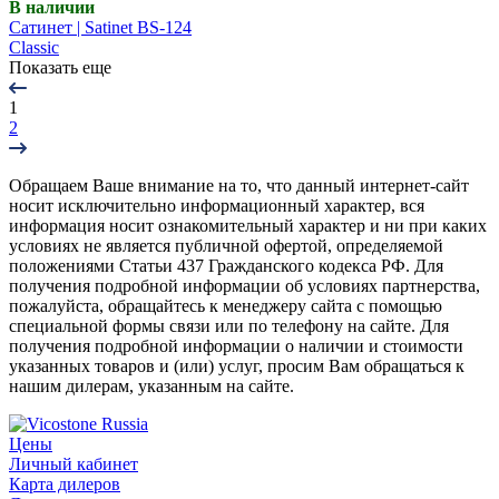
В наличии
Сатинет | Satinet BS-124
Classic
Показать еще
1
2
Обращаем Ваше внимание на то, что данный интернет-сайт
носит исключительно информационный характер, вся
информация носит ознакомительный характер и ни при каких
условиях не является публичной офертой, определяемой
положениями Статьи 437 Гражданского кодекса РФ. Для
получения подробной информации об условиях партнерства,
пожалуйста, обращайтесь к менеджеру сайта с помощью
специальной формы связи или по телефону на сайте. Для
получения подробной информации о наличии и стоимости
указанных товаров и (или) услуг, просим Вам обращаться к
нашим дилерам, указанным на сайте.
Цены
Личный кабинет
Карта дилеров