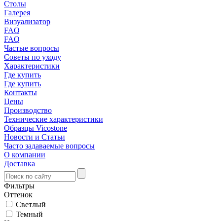
Столы
Галерея
Визуализатор
FAQ
FAQ
Частые вопросы
Советы по уходу
Характеристики
Где купить
Где купить
Контакты
Цены
Производство
Технические характеристики
Образцы Vicostone
Новости и Статьи
Часто задаваемые вопросы
О компании
Доставка
Фильтры
Оттенок
Светлый
Темный