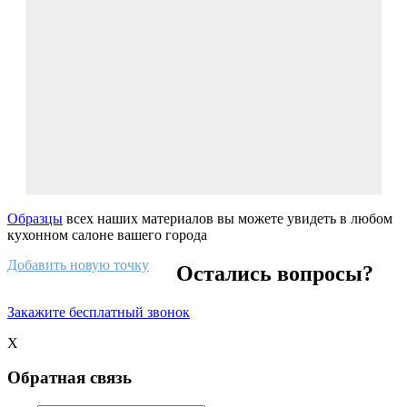
Образцы
всех наших материалов вы можете увидеть в любом
кухонном салоне вашего города
Добавить новую точку
Остались вопросы?
Закажите бесплатный звонок
X
Обратная связь