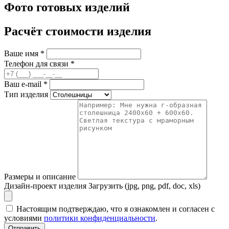
Фото готовых изделий
Расчёт стоимости изделия
Ваше имя
*
Телефон для связи
*
Ваш e-mail
*
Тип изделия
Размеры и описание
Дизайн-проект изделия
Загрузить (jpg, png, pdf, doc, xls)
Настоящим подтверждаю, что я ознакомлен и согласен с
условиями
политики конфиденциальности
.
Отправить