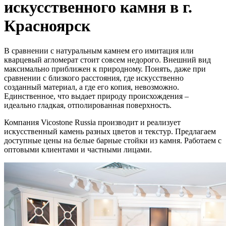
искусственного камня в г.
Красноярск
В сравнении с натуральным камнем его имитация или
кварцевый агломерат стоит совсем недорого. Внешний вид
максимально приближен к природному. Понять, даже при
сравнении с близкого расстояния, где искусственно
созданный материал, а где его копия, невозможно.
Единственное, что выдает природу происхождения –
идеально гладкая, отполированная поверхность.
Компания Vicostone Russia производит и реализует
искусственный камень разных цветов и текстур. Предлагаем
доступные цены на белые барные стойки из камня. Работаем с
оптовыми клиентами и частными лицами.