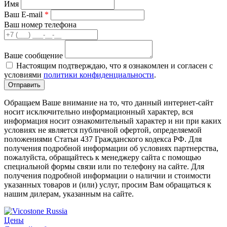
Имя
Ваш E-mail
*
Ваш номер телефона
Ваше сообщение
Настоящим подтверждаю, что я ознакомлен и согласен с
условиями
политики конфиденциальности
.
Обращаем Ваше внимание на то, что данный интернет-сайт
носит исключительно информационный характер, вся
информация носит ознакомительный характер и ни при каких
условиях не является публичной офертой, определяемой
положениями Статьи 437 Гражданского кодекса РФ. Для
получения подробной информации об условиях партнерства,
пожалуйста, обращайтесь к менеджеру сайта с помощью
специальной формы связи или по телефону на сайте. Для
получения подробной информации о наличии и стоимости
указанных товаров и (или) услуг, просим Вам обращаться к
нашим дилерам, указанным на сайте.
Цены