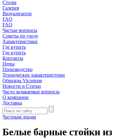
Столы
Галерея
Визуализатор
FAQ
FAQ
Частые вопросы
Советы по уходу
Характеристики
Где купить
Где купить
Контакты
Цены
Производство
Технические характеристики
Образцы Vicostone
Новости и Статьи
Часто задаваемые вопросы
О компании
Доставка
Частным лицам
Белые барные стойки из