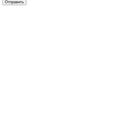
Отправить