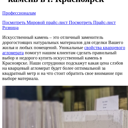
Профессионалам
Посмотреть Мировой прайс-лист
Посмотреть Прайс-лист
Розница
Искусственный камень – это отличный заменитель
дорогостоящих натуральных материалов для отделки Вашего
жилья и любых помещений. Уникальные
свойства кварцевого
агломерата
помогут нашим клиентам сделать правильный
выбор и недорого купить искусственный камень в
Красноярске. Наши сотрудники подскажут какая цена слэбов
на кварцевый агломерат будет более оптимальной за
квадратный метр и на что стоит обратить свое внимание при
выборе материала.