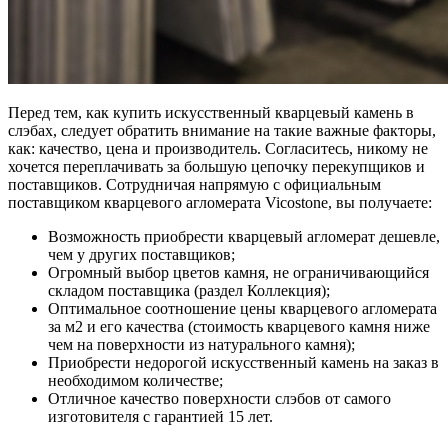
Перед тем, как купить искусственный кварцевый камень в
слэбах, следует обратить внимание на такие важные факторы,
как: качество, цена и производитель. Согласитесь, никому не
хочется переплачивать за большую цепочку перекупщиков и
поставщиков. Сотрудничая напрямую с официальным
поставщиком кварцевого агломерата Vicostone, вы получаете:
Возможность приобрести кварцевый агломерат дешевле,
чем у других поставщиков;
Огромный выбор цветов камня, не ограничивающийся
складом поставщика (раздел Коллекция);
Оптимальное соотношение цены кварцевого агломерата
за м2 и его качества (стоимость кварцевого камня ниже
чем на поверхности из натурального камня);
Приобрести недорогой искусственный камень на заказ в
необходимом количестве;
Отличное качество поверхности слэбов от самого
изготовителя с гарантией 15 лет.