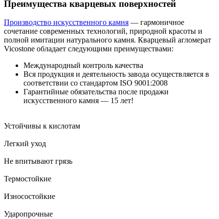
Преимущества кварцевых поверхностей
Производство искусственного камня
— гармоничное
сочетание современных технологий, природной красоты и
полной имитации натурального камня. Кварцевый агломерат
Vicostone обладает следующими преимуществами:
Международный контроль качества
Вся продукция и деятельность завода осуществляется в
соответствии со стандартом ISO 9001:2008
Гарантийные обязательства после продажи
искусственного камня — 15 лет!
Устойчивы к кислотам
Легкий уход
Не впитывают грязь
Термостойкие
Износостойкие
Ударопрочные