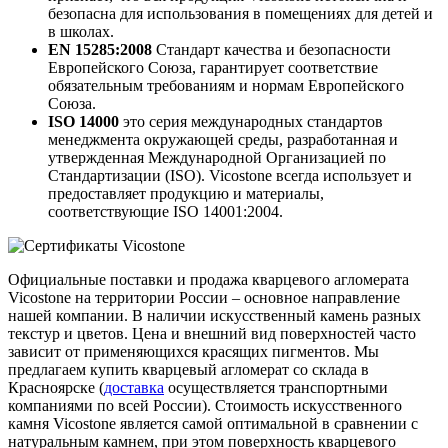
безопасна для использования в помещениях для детей и
в школах.
EN 15285:2008
Стандарт качества и безопасности
Европейского Союза, гарантирует соответствие
обязательным требованиям и нормам Европейского
Союза.
ISO 14000
это серия международных стандартов
менеджмента окружающей среды, разработанная и
утвержденная Международной Организацией по
Стандартизации (ISO). Vicostone всегда использует и
предоставляет продукцию и материалы,
соответствующие ISO 14001:2004.
Официальные поставки и продажа кварцевого агломерата
Vicostone на территории России – основное направление
нашей компании. В наличии искусственный камень разных
текстур и цветов. Цена и внешний вид поверхностей часто
зависит от применяющихся красящих пигментов. Мы
предлагаем купить кварцевый агломерат со склада в
Красноярске (
доставка
осуществляется транспортными
компаниями по всей России). Стоимость искусственного
камня Vicostone является самой оптимальной в сравнении с
натуральным камнем, при этом поверхность кварцевого