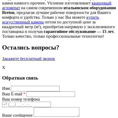
камня намного прочнее. Vicostone изготавливает
кварцевый
агломерат
на самом современном
итальянском оборудовании
Breton
, предлагая лучшие рабочие поверхности для Вашего
комфорта и удобства. Только у нас Вы можете
купить
искусственный камень
оптом по доступной цене за
квадратный метр (м²), приобретая напрямую у эксклюзивного
поставщика и получая
гарантийное обслуживание — 15 лет
.
Только качество, только профессиональные технологии!
Остались вопросы?
Закажите бесплатный звонок
X
Обратная связь
Имя
Ваш E-mail
*
Ваш номер телефона
Ваше сообщение