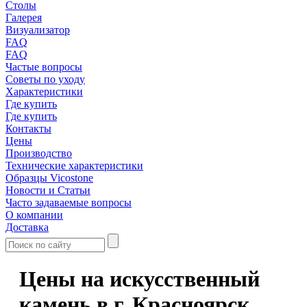
Столы
Галерея
Визуализатор
FAQ
FAQ
Частые вопросы
Советы по уходу
Характеристики
Где купить
Где купить
Контакты
Цены
Производство
Технические характеристики
Образцы Vicostone
Новости и Статьи
Часто задаваемые вопросы
О компании
Доставка
Цены на искусственный
камень в г. Красноярск