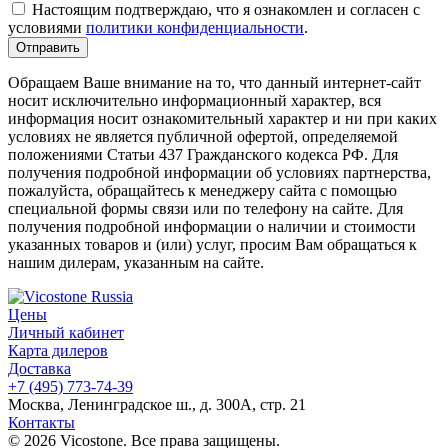
Настоящим подтверждаю, что я ознакомлен и согласен с
условиями
политики конфиденциальности
.
Обращаем Ваше внимание на то, что данный интернет-сайт
носит исключительно информационный характер, вся
информация носит ознакомительный характер и ни при каких
условиях не является публичной офертой, определяемой
положениями Статьи 437 Гражданского кодекса РФ. Для
получения подробной информации об условиях партнерства,
пожалуйста, обращайтесь к менеджеру сайта с помощью
специальной формы связи или по телефону на сайте. Для
получения подробной информации о наличии и стоимости
указанных товаров и (или) услуг, просим Вам обращаться к
нашим дилерам, указанным на сайте.
Цены
Личный кабинет
Карта дилеров
Доставка
+7 (495) 773-74-39
Москва, Ленинградское ш., д. 300А, стр. 21
Контакты
© 2026 Vicostone. Все права защищены.