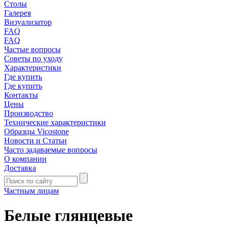
Столы
Галерея
Визуализатор
FAQ
FAQ
Частые вопросы
Советы по уходу
Характеристики
Где купить
Где купить
Контакты
Цены
Производство
Технические характеристики
Образцы Vicostone
Новости и Статьи
Часто задаваемые вопросы
О компании
Доставка
Частным лицам
Белые глянцевые