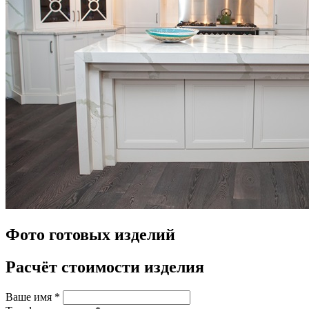
Фото готовых изделий
Расчёт стоимости изделия
Ваше имя
*