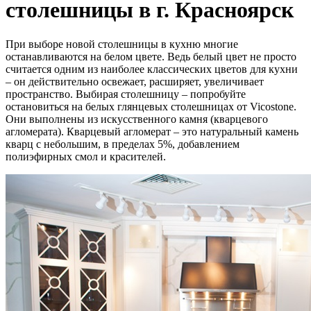
столешницы в г. Красноярск
При выборе новой столешницы в кухню многие
останавливаются на белом цвете. Ведь белый цвет не просто
считается одним из наиболее классических цветов для кухни
– он действительно освежает, расширяет, увеличивает
пространство. Выбирая столешницу – попробуйте
остановиться на белых глянцевых столешницах от Vicostone.
Они выполнены из искусственного камня (кварцевого
агломерата). Кварцевый агломерат – это натуральный камень
кварц с небольшим, в пределах 5%, добавлением
полиэфирных смол и красителей.