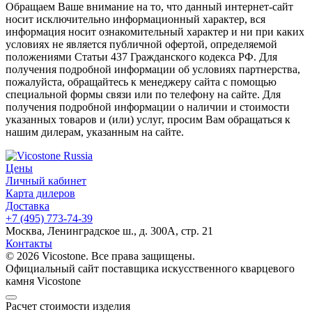
Обращаем Ваше внимание на то, что данный интернет-сайт
носит исключительно информационный характер, вся
информация носит ознакомительный характер и ни при каких
условиях не является публичной офертой, определяемой
положениями Статьи 437 Гражданского кодекса РФ. Для
получения подробной информации об условиях партнерства,
пожалуйста, обращайтесь к менеджеру сайта с помощью
специальной формы связи или по телефону на сайте. Для
получения подробной информации о наличии и стоимости
указанных товаров и (или) услуг, просим Вам обращаться к
нашим дилерам, указанным на сайте.
Цены
Личный кабинет
Карта дилеров
Доставка
+7 (495) 773-74-39
Москва, Ленинградское ш., д. 300А, стр. 21
Контакты
© 2026 Vicostone. Все права защищены.
Официальный сайт поставщика искусственного кварцевого
камня Vicostone
Расчет стоимости изделия