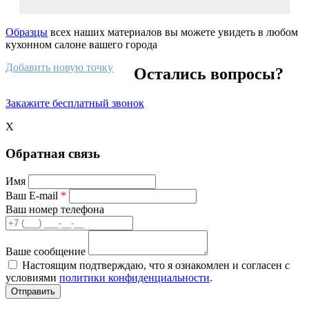
Образцы
всех наших материалов вы можете увидеть в любом
кухонном салоне вашего города
Добавить новую точку
Остались вопросы?
Закажите бесплатный звонок
X
Обратная связь
Имя
Ваш E-mail
*
Ваш номер телефона
Ваше сообщение
Настоящим подтверждаю, что я ознакомлен и согласен с
условиями
политики конфиденциальности
.