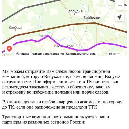
Мы можем отправить Вам слэбы любой транспортной
компанией, которую Вы укажите, с кем, возможно, Вы уже
сотрудничаете. При оформлении заявки в ТК настоятельно
рекомендуем заказывать жесткую обрешетку/упаковку
и страховку во избежание поломки или порчи слэбов.
Возможна доставка слэбов кварцевого агломерата по городу
до ТК, если она расположена за пределами ТТК.
Транспортные компании, которыми пользуются наши
партнеры из различных регионов России: