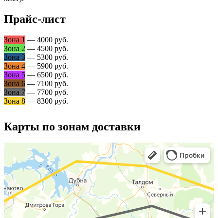
Прайс-лист
Зона 1
— 4000 руб.
Зона 2
— 4500 руб.
Зона 3
— 5300 руб.
Зона 4
— 5900 руб.
Зона 5
— 6500 руб.
Зона 6
— 7100 руб.
Зона 7
— 7700 руб.
Зона 8
— 8300 руб.
Карты по зонам доставки