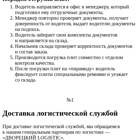
Водитель направляется в офис к менеджеру, который
подготовил ему отгрузочные документы.
Менеджер повторно проверяет документы, получает
доверенность от водителя, выдает водителю документы
на подпись.
Водитель забирает свои комплекты документов
и направляется на склад.
Начальник склада проверяет корректность документов
и состав заказа.
Производится погрузка плит совместно с отделом
контроля качества.
После погрузки плит на «пирамиду» водитель
фиксирует плиты специальными ремнями и уезжает
со склада.
№1
Доставка логистической службой
При доставке логистической службой, мы обращаемся
к нашим генеральным партнерам по логистике —
«ДВОРЕЦКИЙ LOGISTIC».