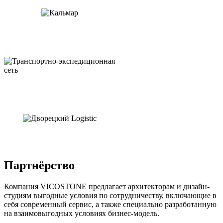
Партнёрство
Компания VICOSTONE предлагает архитекторам и дизайн-
студиям выгодные условия по сотрудничеству, включающие в
себя современный сервис, а также специально разработанную
на взаимовыгодных условиях бизнес-модель.