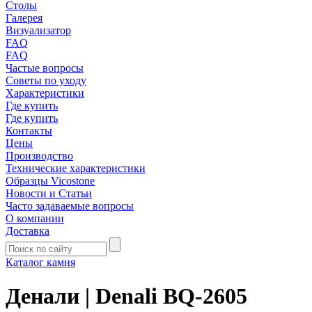
Столы
Галерея
Визуализатор
FAQ
FAQ
Частые вопросы
Советы по уходу
Характеристики
Где купить
Где купить
Контакты
Цены
Производство
Технические характеристики
Образцы Vicostone
Новости и Статьи
Часто задаваемые вопросы
О компании
Доставка
Каталог камня
Денали | Denali BQ-2605