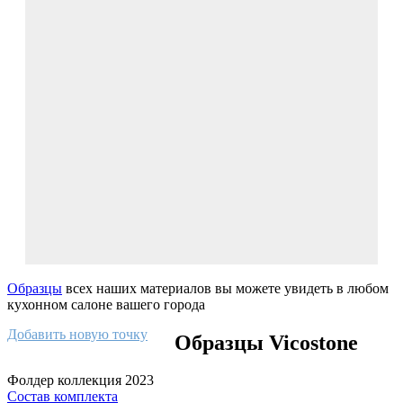
Образцы
всех наших материалов вы можете увидеть в любом
кухонном салоне вашего города
Добавить новую точку
Образцы Vicostone
Фолдер коллекция 2023
Состав комплекта