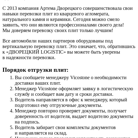
С 2013 компания Артема Дворецкого совершенствовала свои
навыки перевозки плит из кварцевого агломерата,
натурального камня и керамики. Сегодня можно смело
заявить, что они являются профессионалами своего дела!
Мы доверяем перевозку своих плит только лучшим!
Все автомобили наших партнеров оборудованы под
вертикальную перевозку плит. Это означает, что, обратившись
к «ДВОРЕЦКИЙ LOGISTIC» вы можете быть уверены
в надежности перевозки.
Порядок отгрузки плит:
Вы сообщаете менеджеру Vicostone о необходимости
доставки ваших плит.
Менеджер Vicostone оформляет заявку в логистическую
службу и сообщает вам дату и сроки доставки.
Водитель направляется в офис к менеджеру, который
подготовил ему отгрузочные документы.
Менеджер повторно проверяет документы, получает
доверенность от водителя, выдает водителю документы
на подпись.
Водитель забирает свои комплекты документов
и направляется на склад.