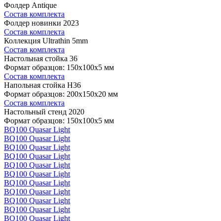
Фолдер Antique
Состав комплекта
Фолдер новинки 2023
Состав комплекта
Коллекция Ultrathin 5mm
Состав комплекта
Настольная стойка 36
Формат образцов: 150x100x5 мм
Состав комплекта
Напольная стойка H36
Формат образцов: 200x150x20 мм
Состав комплекта
Настольный стенд 2020
Формат образцов: 150x100x5 мм
BQ100 Quasar Light
BQ100 Quasar Light
BQ100 Quasar Light
BQ100 Quasar Light
BQ100 Quasar Light
BQ100 Quasar Light
BQ100 Quasar Light
BQ100 Quasar Light
BQ100 Quasar Light
BQ100 Quasar Light
BQ100 Quasar Light