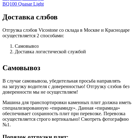
BQ100 Quasar Light
Доставка слэбов
Отгрузка слэбов Vicostone со склада в Москве и Краснодаре
осуществляется 2 способами:
Самовывоз
Доставка логистической службой
Самовывоз
В случае самовывоза, убедительная просьба направлять
на загрузку водителя с доверенностью! Отгрузку слэбов без
доверенности мы не осуществляем!
Машина для транспортировки каменных плит должна иметь
специализированную «пирамиду». Данная «пирамида»
обеспечивает сохранность плит при перевозке. Перевозка
осуществляется строго вертикально! Смотреть фотографию
№1.
Порядок отгрузки плит: