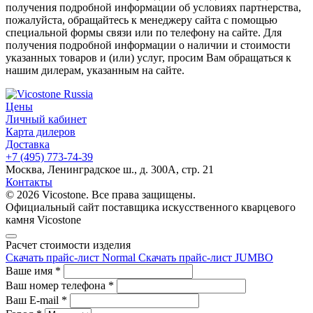
получения подробной информации об условиях партнерства,
пожалуйста, обращайтесь к менеджеру сайта с помощью
специальной формы связи или по телефону на сайте. Для
получения подробной информации о наличии и стоимости
указанных товаров и (или) услуг, просим Вам обращаться к
нашим дилерам, указанным на сайте.
Цены
Личный кабинет
Карта дилеров
Доставка
+7 (495) 773-74-39
Москва, Ленинградское ш., д. 300А, стр. 21
Контакты
© 2026 Vicostone. Все права защищены.
Официальный сайт поставщика искусственного кварцевого
камня Vicostone
Расчет стоимости изделия
Скачать прайс-лист Normal
Скачать прайс-лист JUMBO
Ваше имя
*
Ваш номер телефона
*
Ваш E-mail
*