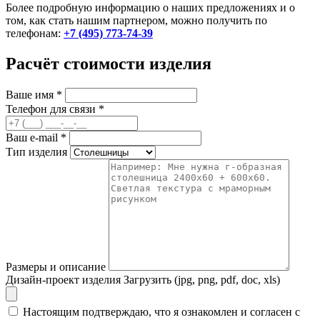
Более подробную информацию о наших предложениях и о
том, как стать нашим партнером, можно получить по
телефонам:
+7 (495) 773-74-39
Расчёт стоимости изделия
Ваше имя
*
Телефон для связи
*
Ваш e-mail
*
Тип изделия
Размеры и описание
Дизайн-проект изделия
Загрузить (jpg, png, pdf, doc, xls)
Настоящим подтверждаю, что я ознакомлен и согласен с